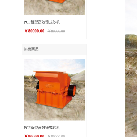
PCF新型高效锤式砂机
￥80000.00
￥80000.00
热销商品
PCF新型高效锤式砂机
￥80000.00
￥80000.00