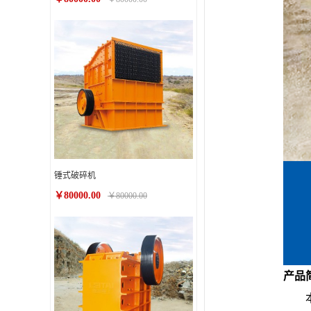
锤式破碎机
￥80000.00
￥80000.00
产品
本系