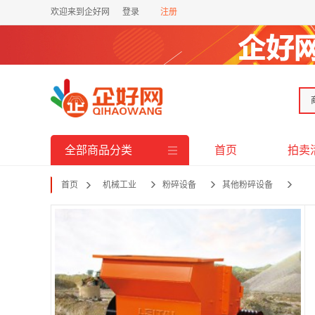
欢迎来到企好网
登录
注册
全部商品分类
首页
拍卖
首页
机械工业
粉碎设备
其他粉碎设备