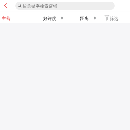
好评度
距离
筛选