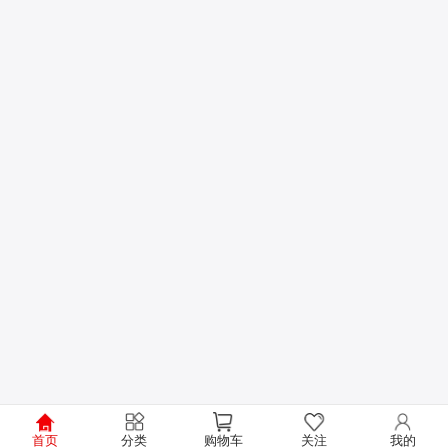
首页
分类
购物车
关注
我的