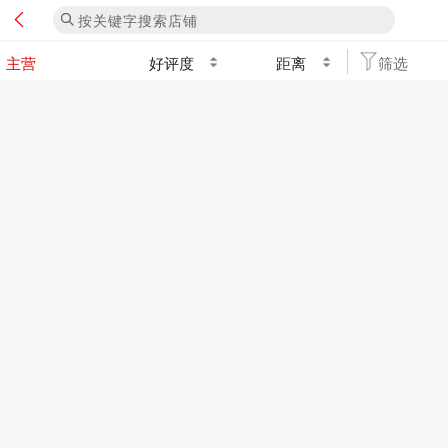
好评度
距离
筛选