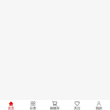
首页
分类
购物车
关注
我的