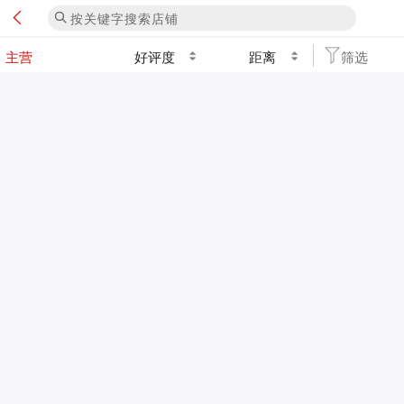
好评度
距离
筛选