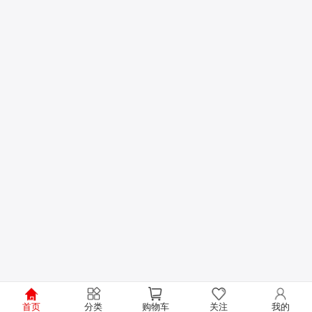
首页
分类
购物车
关注
我的